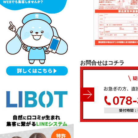
お問合せはコチラ