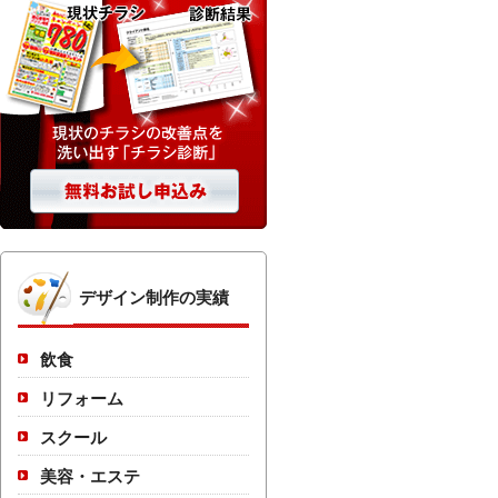
デザイン制作の実績
飲食
リフォーム
スクール
美容・エステ