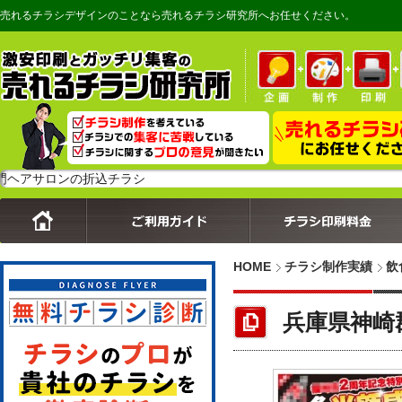
売れるチラシデザインのことなら売れるチラシ研究所へお任せください。
ロンの折込チラシ
HOME
チラシ制作実績
飲
兵庫県神崎