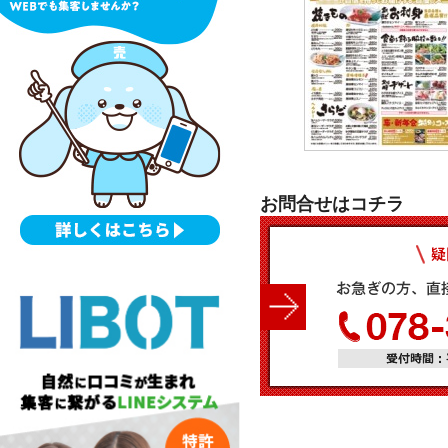
お問合せはコチラ