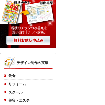
デザイン制作の実績
飲食
リフォーム
スクール
美容・エステ