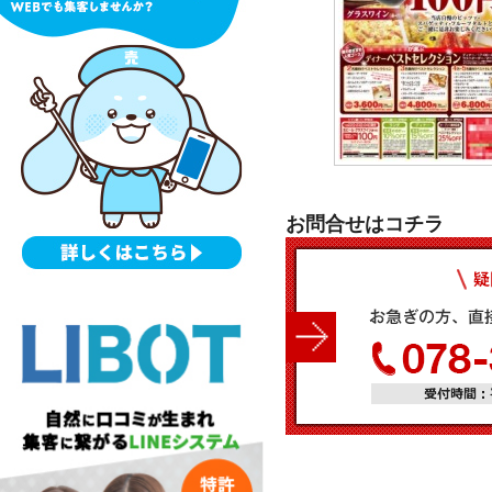
お問合せはコチラ