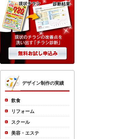
デザイン制作の実績
飲食
リフォーム
スクール
美容・エステ