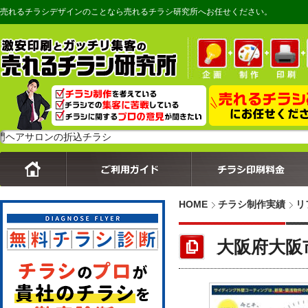
売れるチラシデザインのことなら売れるチラシ研究所へお任せください。
ロンの折込チラシ
HOME
チラシ制作実績
リ
大阪府大阪