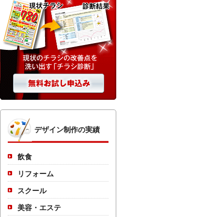
デザイン制作の実績
飲食
リフォーム
スクール
美容・エステ