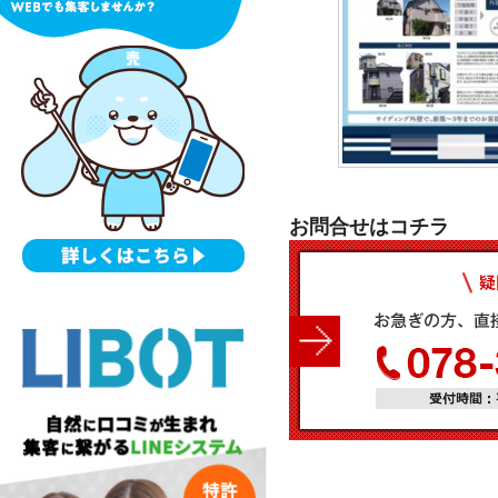
お問合せはコチラ