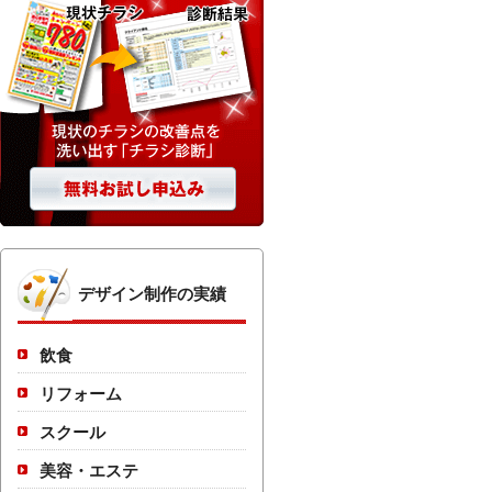
デザイン制作の実績
飲食
リフォーム
スクール
美容・エステ