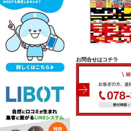
お問合せはコチラ