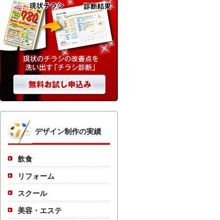
デザイン制作の実績
飲食
リフォーム
スクール
美容・エステ