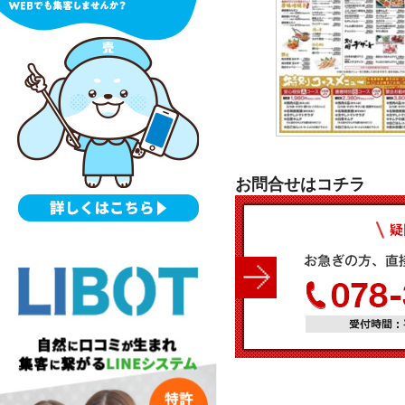
お問合せはコチラ