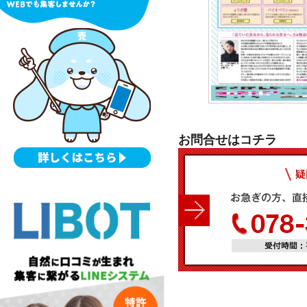
お問合せはコチラ