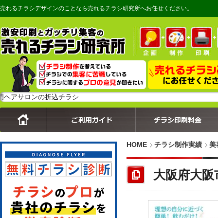
売れるチラシデザインのことなら売れるチラシ研究所へお任せください。
ロンの折込チラシ
HOME
チラシ制作実績
美
大阪府大阪