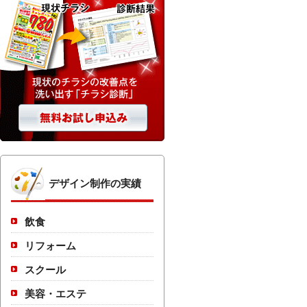
デザイン制作の実績
飲食
リフォーム
スクール
美容・エステ