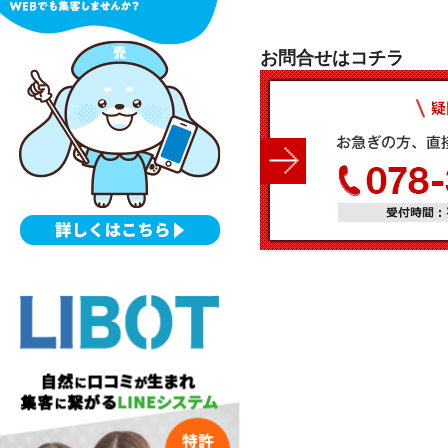
お問合せはコチラ