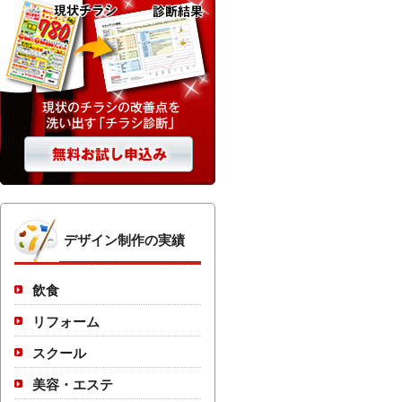
デザイン制作の実績
飲食
リフォーム
スクール
美容・エステ