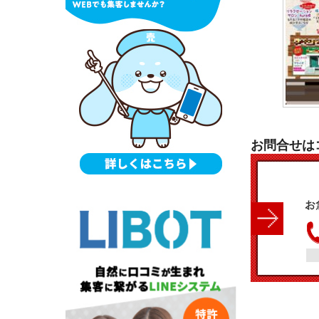
お問合せは