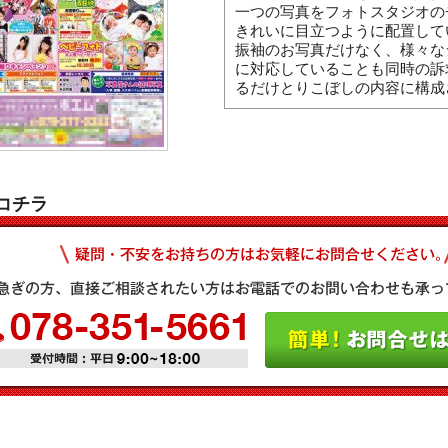
一つの写真をフォトスタジオの
きれいに目立つように配置して
振袖のお写真だけなく、様々な
に対応していることも同時の訴
るだけとりこぼしの内容に構成
コチラ