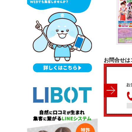
お問合せは