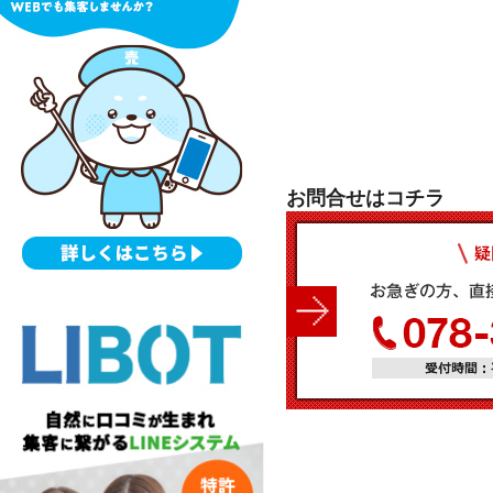
お問合せはコチラ