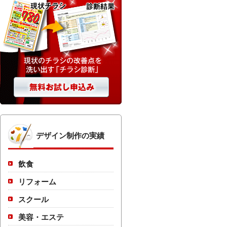
デザイン制作の実績
飲食
リフォーム
スクール
美容・エステ