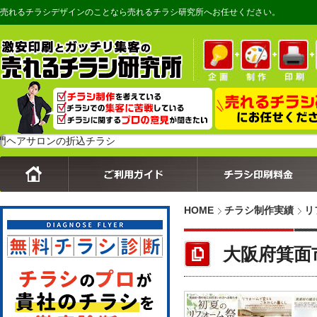
売れるチラシデザインのことなら売れるチラシ研究所へお任せください。
ロンの折込チラシ
HOME
チラシ制作実績
リ
大阪府箕面