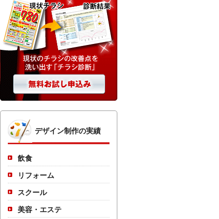
デザイン制作の実績
飲食
リフォーム
スクール
美容・エステ