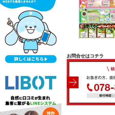
お問合せはコチラ