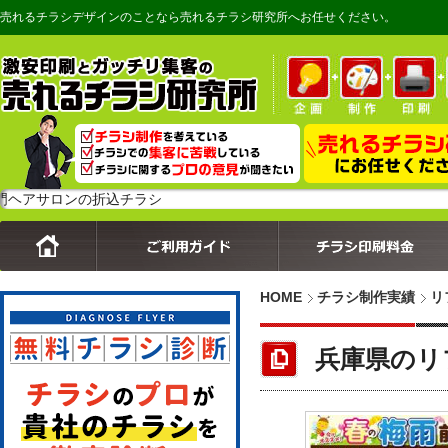
売れるチラシデザインのことなら売れるチラシ研究所へお任せください。
ロンの折込チラシ
HOME
チラシ制作実績
リ
兵庫県のリ