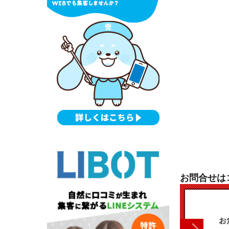
お問合せは