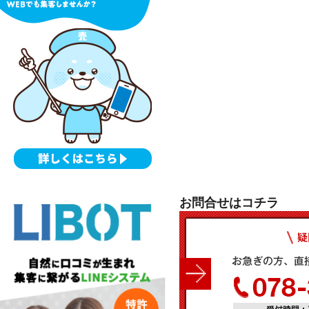
お問合せはコチラ