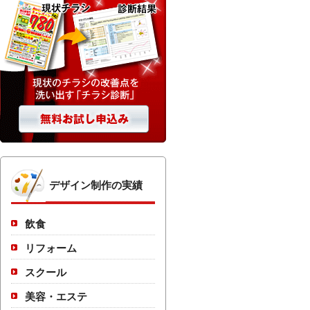
デザイン制作の実績
飲食
リフォーム
スクール
美容・エステ