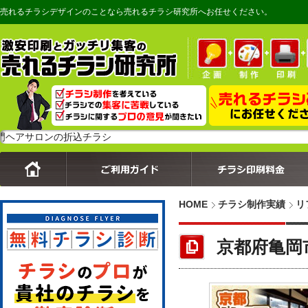
売れるチラシデザインのことなら売れるチラシ研究所へお任せください。
ロンの折込チラシ
HOME
チラシ制作実績
リ
京都府亀岡