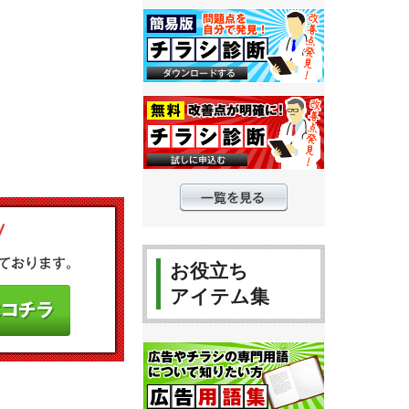
お役立ち
アイテム集