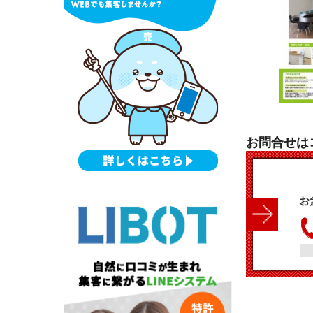
お問合せは