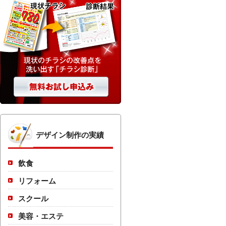
デザイン制作の実績
飲食
リフォーム
スクール
美容・エステ