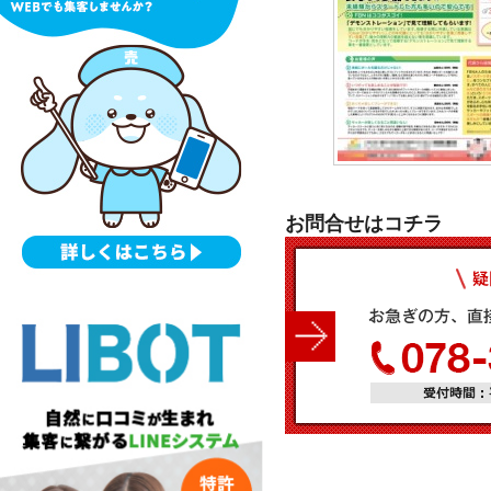
お問合せはコチラ