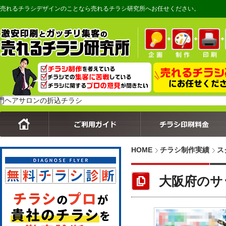
売れるチラシデザインのことなら売れるチラシ研究所へお任せください。
ロンの折込チラシ
HOME
チラシ制作実績
ス
大阪府のサ