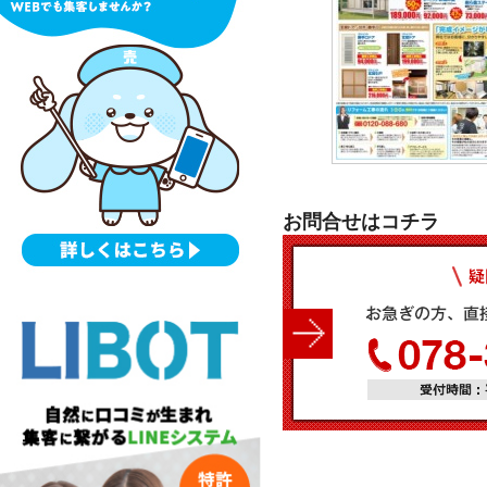
お問合せはコチラ