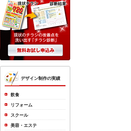
デザイン制作の実績
飲食
リフォーム
スクール
美容・エステ