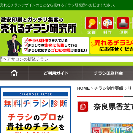
売れるチラシデザインのことなら売れるチラシ研究所へお任せください。
サロンの折込チラシ
HOME
チラシ制作実績
リ
奈良県香芝