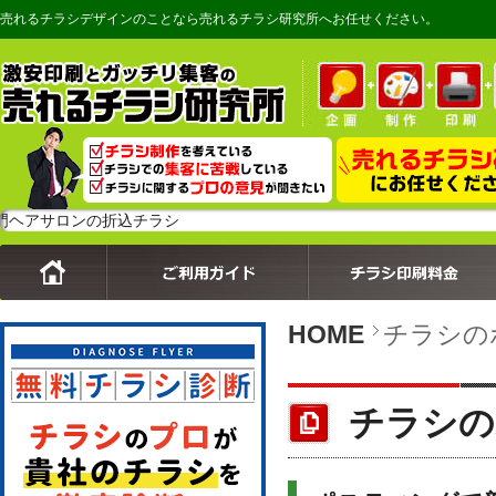
売れるチラシデザインのことなら売れるチラシ研究所へお任せください。
ロンの折込チラシ
HOME
チラシの
チラシの