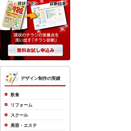
デザイン制作の実績
飲食
リフォーム
スクール
美容・エステ