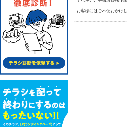
お客様にはご不便おかけ