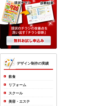
デザイン制作の実績
飲食
リフォーム
スクール
美容・エステ