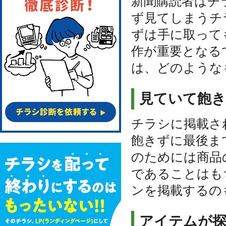
新聞購読者はチ
ず見てしまうチ
ずは手に取って
作が重要となる
は、どのような
見ていて飽
チラシに掲載さ
飽きずに最後ま
のためには商品
であることはも
ンを掲載するの
アイテムが