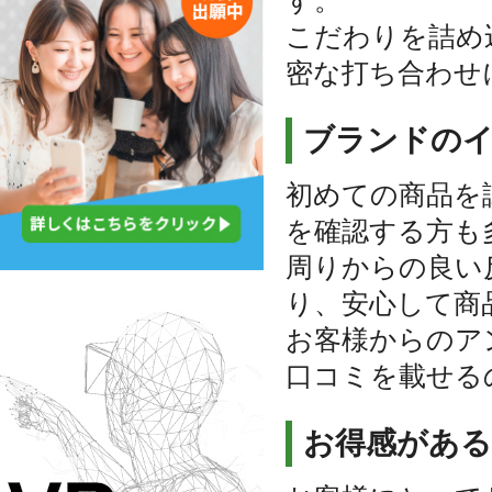
す。
こだわりを詰め
密な打ち合わせ
ブランドの
初めての商品を
を確認する方も
周りからの良い
り、安心して商
お客様からのア
口コミを載せる
お得感がある