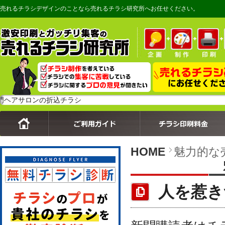
売れるチラシデザインのことなら売れるチラシ研究所へお任せください。
ロンの折込チラシ
HOME
魅力的な
人を惹き