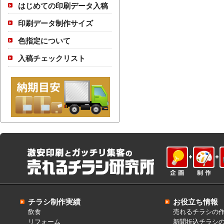
はじめての印刷データ入稿
印刷データ制作サイズ
色指定について
入稿チェックリスト
チラシ制作実績
お役立ち情報
飲食
売れるチラシの
リフォーム
新聞折込チラシ