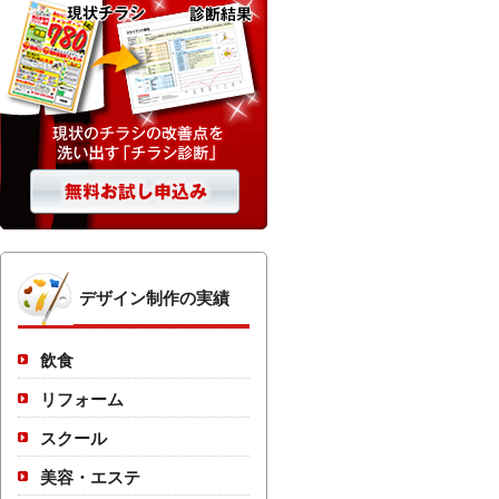
デザイン制作の実績
飲食
リフォーム
スクール
美容・エステ